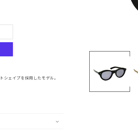
ントシェイプを採用したモデル。