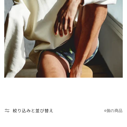
絞り込みと並び替え
4個の商品